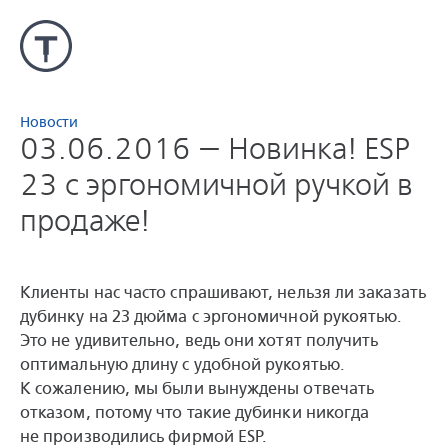
Новости
03.06.2016 — Новинка! ESP
23 с эргономичной ручкой в
продаже!
Клиенты нас часто спрашивают, нельзя ли заказать
дубинку на 23 дюйма с эргономичной рукоятью.
Это не удивительно, ведь они хотят получить
оптимальную длину с удобной рукоятью.
К сожалению, мы были вынуждены отвечать
отказом, потому что такие дубинки никогда
не производились фирмой ESP.