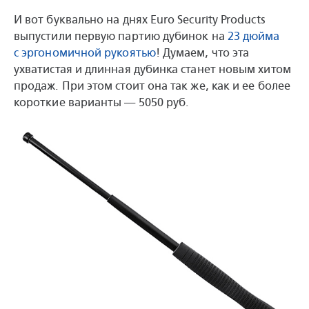
И вот буквально на днях Euro Security Products
выпустили первую партию дубинок на
23 дюйма
с эргономичной рукоятью
! Думаем, что эта
ухватистая и длинная дубинка станет новым хитом
продаж. При этом стоит она так же, как и ее более
короткие варианты — 5050 руб.