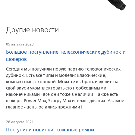
Другие новости
05 августа 2023
Большое поступление телескопических дубинок и
шокеров
Сегодня мы получили новую партию телескопических
дубинок. Есть все типы и модели: классические,
компактные, с кнопкой. Можете выбрать изделие на
свой вкус и укомплектовать его необходимыми
наконечниками - все они тоже в наличии! Также есть
шокеры Power Max, Scorpy Max и чехлы для них. А самое
главное - цены остались прежними!
26 августа 2021
Поступили новинки: кожаные ремни,