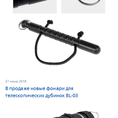
27 июня 2018
В продаже новые фонари для
телескопических дубинок BL-03