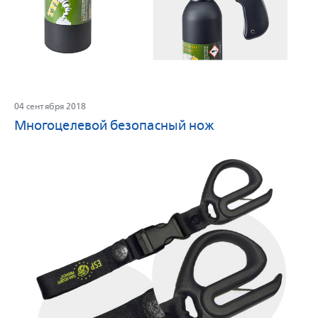
04 сентября 2018
Многоцелевой безопасный нож