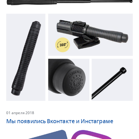
01 апреля 2018
Мы появились Вконтакте и Инстаграме