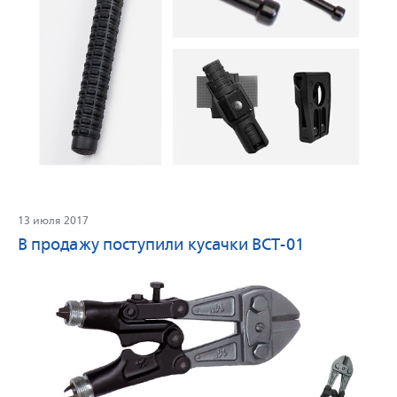
13 июля 2017
В продажу поступили кусачки BCT-01