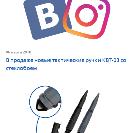
06 марта 2018
В продаже новые тактические ручки KBT-03 со
стеклобоем