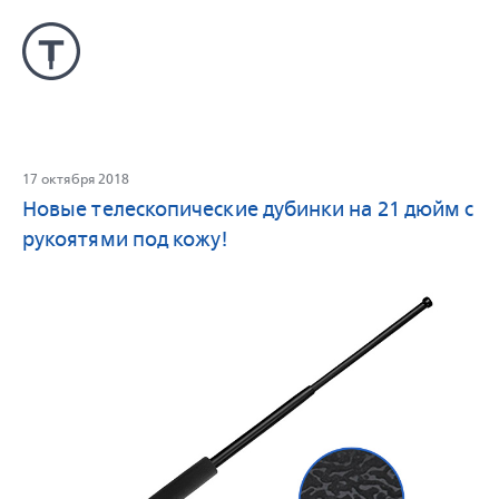
17 октября 2018
Новые телескопические дубинки на 21 дюйм с
рукоятями под кожу!