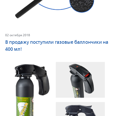
02 октября 2018
В продажу поступили газовые баллончики на
400 мл!