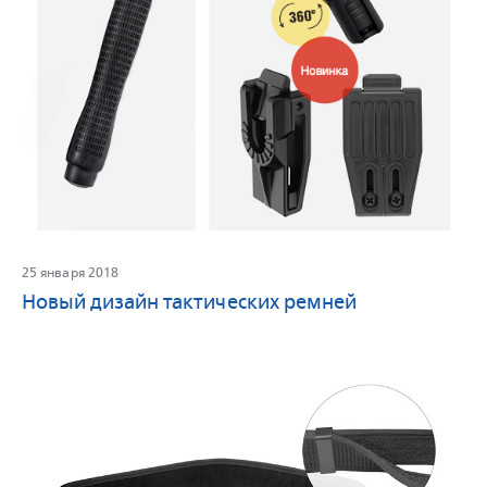
25 января 2018
Новый дизайн тактических ремней