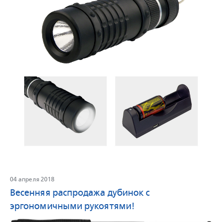
04 апреля 2018
Весенняя распродажа дубинок с
эргономичными рукоятями!