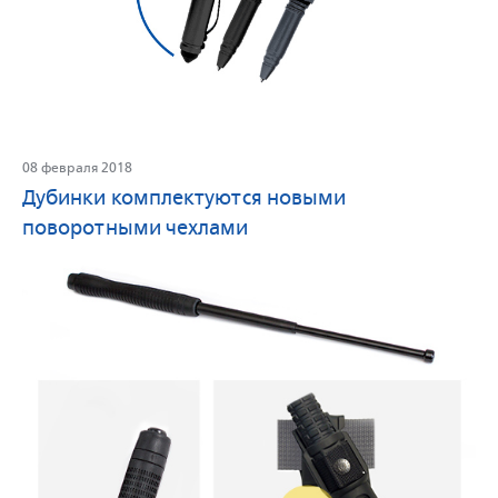
08 февраля 2018
Дубинки комплектуются новыми
поворотными чехлами