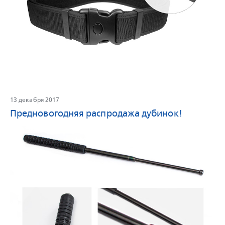
13 декабря 2017
Предновогодняя распродажа дубинок!