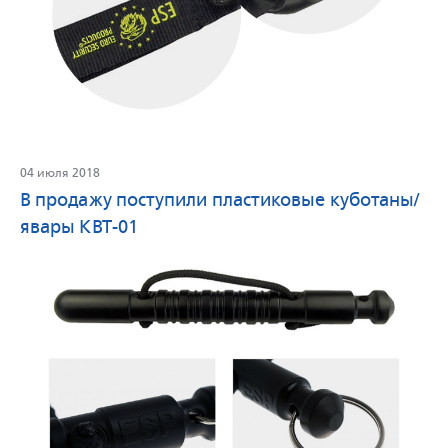
04 июля 2018
В продажу поступили пластиковые куботаны/
явары KBT-01