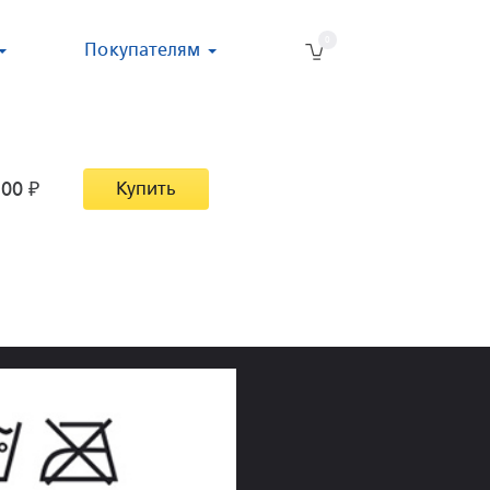
0
Покупателям
300
₽
Купить