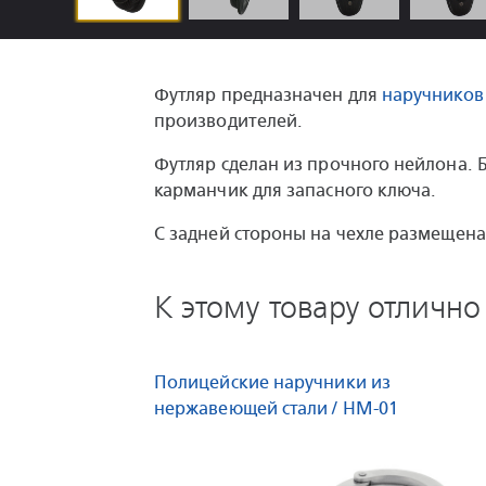
Футляр предназначен для
наручников
производителей.
Футляр сделан из прочного нейлона. 
карманчик для запасного ключа.
С задней стороны на чехле размещена 
К этому товару отлично
Полицейские наручники из
нержавеющей стали / HM-01