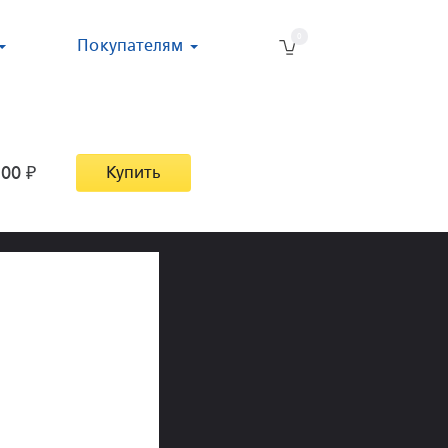
0
Покупателям
300
₽
Купить