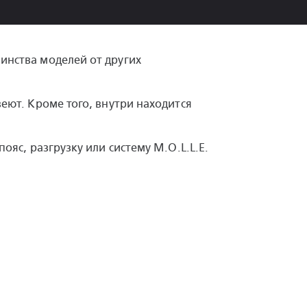
шинства моделей от других
еют. Кроме того, внутри находится
ояс, разгрузку или систему M.O.L.L.E.