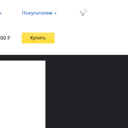
0
Покупателям
000
₽
Купить