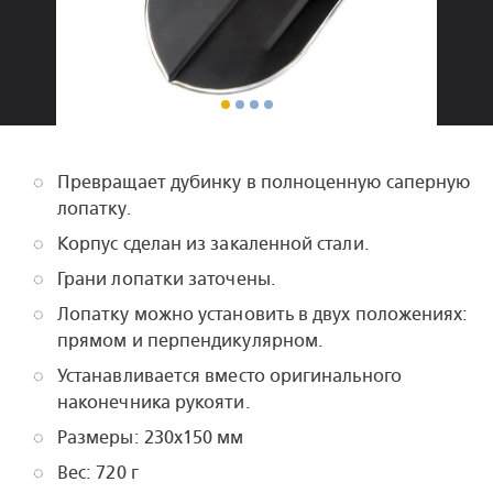
Превращает дубинку в полноценную саперную
лопатку.
Корпус сделан из закаленной стали.
Грани лопатки заточены.
Лопатку можно установить в двух положениях:
прямом и перпендикулярном.
Устанавливается вместо оригинального
наконечника рукояти.
Размеры: 230x150 мм
Вес: 720 г