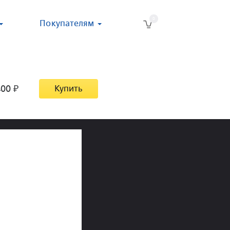
0
Покупателям
400
₽
Купить